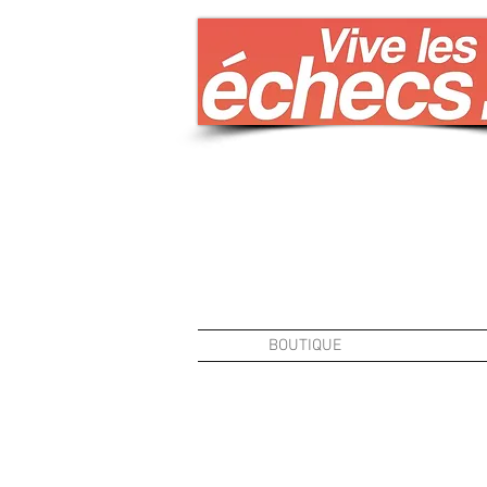
BOUTIQUE