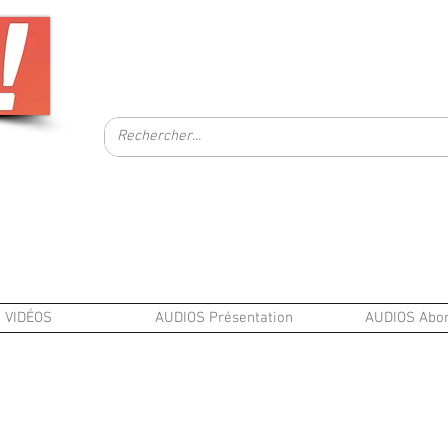
VIDÉOS
AUDIOS Présentation
AUDIOS Abo