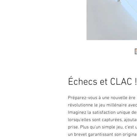
Échecs et CLAC !
Préparez-vous à une nouvelle ère 
révolutionne le jeu millénaire ave
Imaginez la satisfaction unique d
lorsqu'elles sont capturées, ajout
prise. Plus qu'un simple jeu, c'est
un brevet garantissant son original