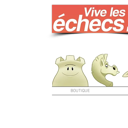
BOUTIQUE