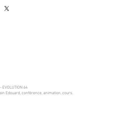
- EVOLUTION 64
ain Edouard, conférence, animation, cours.