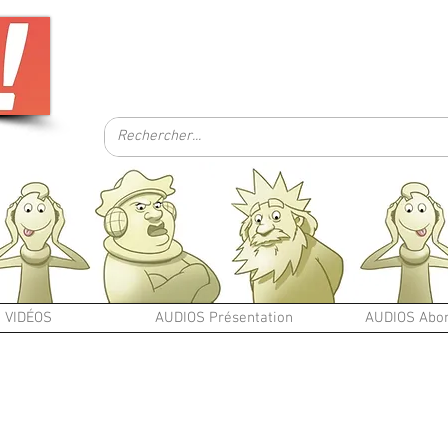
VIDÉOS
AUDIOS Présentation
AUDIOS Abo