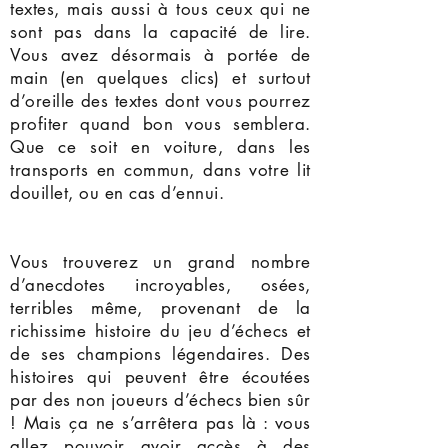
textes, mais aussi à tous ceux qui ne
sont pas dans la capacité de lire.
Vous avez désormais à portée de
main (en quelques clics) et surtout
d’oreille des textes dont vous pourrez
profiter quand bon vous semblera.
Que ce soit en voiture, dans les
transports en commun, dans votre lit
douillet, ou en cas d’ennui.
Vous trouverez un grand nombre
d’anecdotes incroyables, osées,
terribles même, provenant de la
richissime histoire du jeu d’échecs et
de ses champions légendaires. Des
histoires qui peuvent être écoutées
par des non joueurs d’échecs bien sûr
! Mais ça ne s’arrêtera pas là : vous
allez pouvoir avoir accès à des