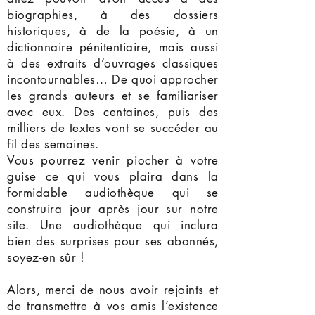
biographies, à des dossiers
historiques, à de la poésie, à un
dictionnaire pénitentiaire, mais aussi
à des extraits d’ouvrages classiques
incontournables… De quoi approcher
les grands auteurs et se familiariser
avec eux. Des centaines, puis des
milliers de textes vont se succéder au
fil des semaines.
Vous pourrez venir piocher à votre
guise ce qui vous plaira dans la
formidable audiothèque qui se
construira jour après jour sur notre
site. Une audiothèque qui inclura
bien des surprises pour ses abonnés,
soyez-en sûr !
Alors, merci de nous avoir rejoints et
de transmettre à vos amis l’existence