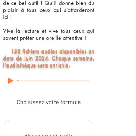
de ce bel outil ! Qu’il donne bien du
plaisir à tous ceux qui s’attarderont
ici !
Vive la lecture et vive tous ceux qui
savent prêter une oreille attentive !
158 fichiers audios disponibles en
date de juin 2024. Chaque semaine,
l'audiothèque sera enrichie.
Choisissez votre formule