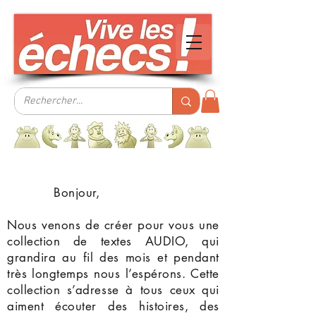
Bonjour,
Nous venons de créer pour vous une
collection de textes AUDIO, qui
grandira au fil des mois et pendant
très longtemps nous l’espérons. Cette
collection s’adresse à tous ceux qui
aiment écouter des histoires, des